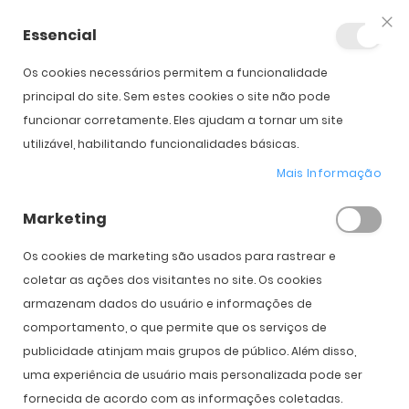
Essencial
Fec
Os cookies necessários permitem a funcionalidade
principal do site. Sem estes cookies o site não pode
funcionar corretamente. Eles ajudam a tornar um site
utilizável, habilitando funcionalidades básicas.
Mais Informação
Marketing
Os cookies de marketing são usados ​​para rastrear e
coletar as ações dos visitantes no site. Os cookies
armazenam dados do usuário e informações de
comportamento, o que permite que os serviços de
publicidade atinjam mais grupos de público. Além disso,
uma experiência de usuário mais personalizada pode ser
fornecida de acordo com as informações coletadas.