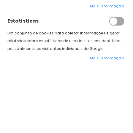
Mais Informação
Estatísticas
Um conjunto de cookies para coletar informações e gerar
relatórios sobre estatísticas de uso do site sem identificar
PRADA
pessoalmente os visitantes individuais do Google.
Mais Informação