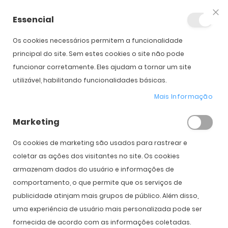
Essencial
Fec
Os cookies necessários permitem a funcionalidade
principal do site. Sem estes cookies o site não pode
funcionar corretamente. Eles ajudam a tornar um site
Biofinity
utilizável, habilitando funcionalidades básicas.
Mais Informação
Marketing
Início
Marcas
Biofinity
Os cookies de marketing são usados ​​para rastrear e
coletar as ações dos visitantes no site. Os cookies
armazenam dados do usuário e informações de
comportamento, o que permite que os serviços de
publicidade atinjam mais grupos de público. Além disso,
uma experiência de usuário mais personalizada pode ser
fornecida de acordo com as informações coletadas.