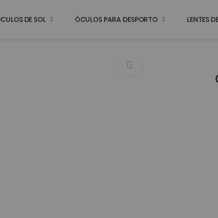
CULOS DE SOL
ÓCULOS PARA DESPORTO
LENTES 