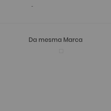
-
Da mesma Marca