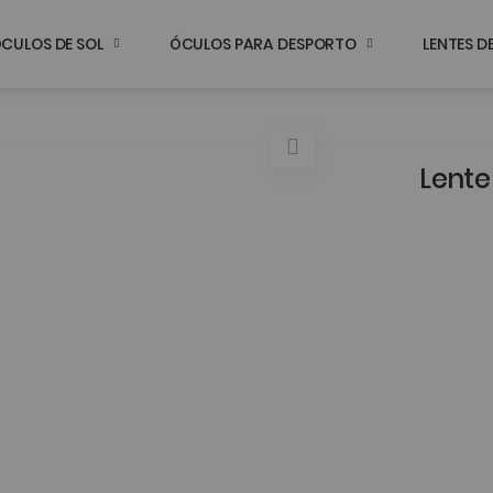
CULOS DE SOL
ÓCULOS PARA DESPORTO
LENTES 
Lente