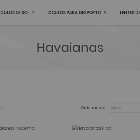
CULOS DE SOL
ÓCULOS PARA DESPORTO
LENTES 
Havaianas
gos
Ordenar por