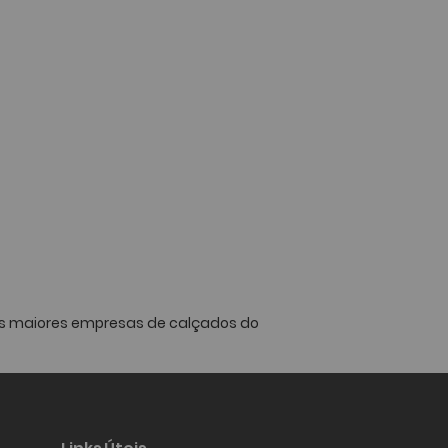
das maiores empresas de calçados do