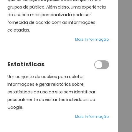
grupos de público. Além disso, uma experiência
de usuário mais personalizada pode ser
fornecida de acordo com as informações
coletadas.
Mais Informação
Estatísticas
Um conjunto de cookies para coletar
informações e gerar relatórios sobre
estatísticas de uso do site sem identificar
pessoalmente os visitantes individuais do
Google.
Mais Informação