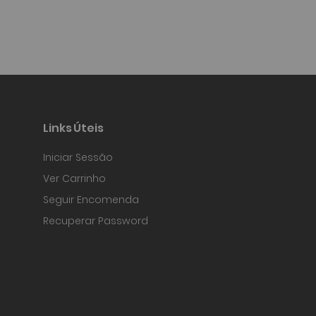
Links Úteis
Iniciar Sessão
Ver Carrinho
Seguir Encomenda
Recuperar Password