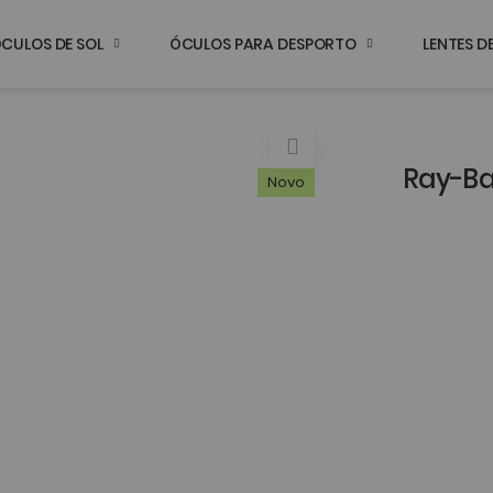
CULOS DE SOL
ÓCULOS PARA DESPORTO
LENTES 
Ray-Ba
Novo