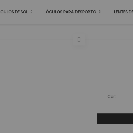
CULOS DE SOL
ÓCULOS PARA DESPORTO
LENTES 
Cor