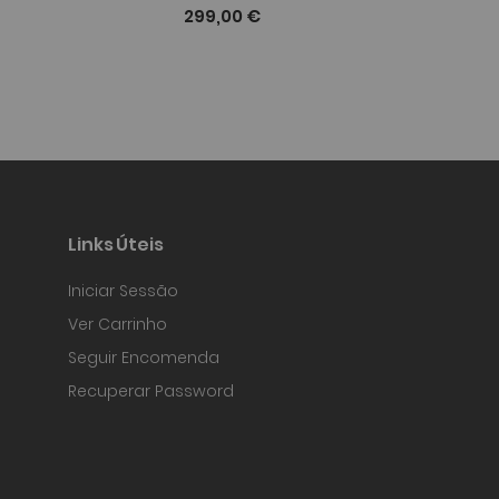
299,00 €
Links Úteis
Iniciar Sessão
Ver Carrinho
Seguir Encomenda
Recuperar Password