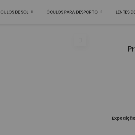
CULOS DE SOL
ÓCULOS PARA DESPORTO
LENTES 
Pr
Expedição