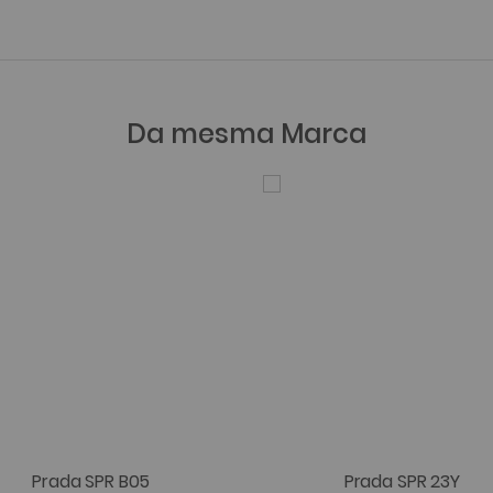
Da mesma Marca
Prada SPR B05
Prada SPR 23Y