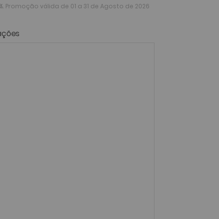
%
. Promoção válida de 01 a 31 de Agosto de 2026
ações