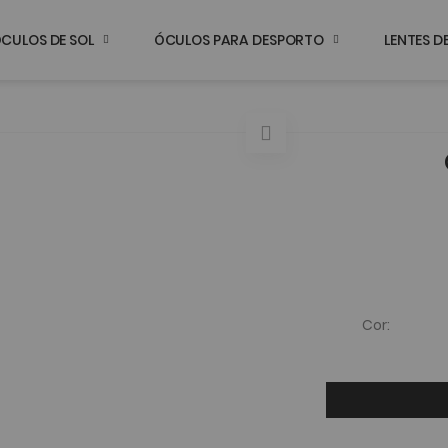
CULOS DE SOL
ÓCULOS PARA DESPORTO
LENTES 
Cor