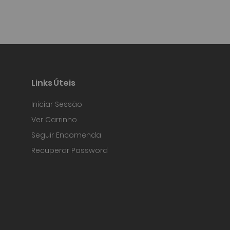
Links Úteis
Iniciar Sessão
Ver Carrinho
Seguir Encomenda
Recuperar Password