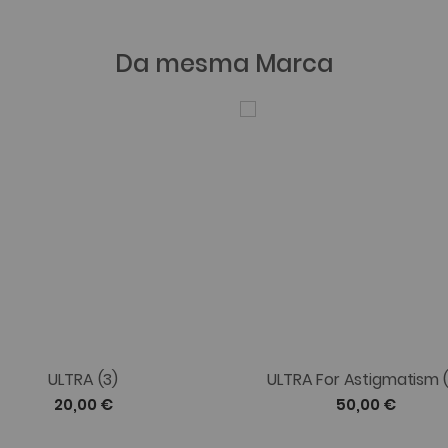
Da mesma Marca
ULTRA (3)
ULTRA For Astigmatism 
20,00 €
50,00 €