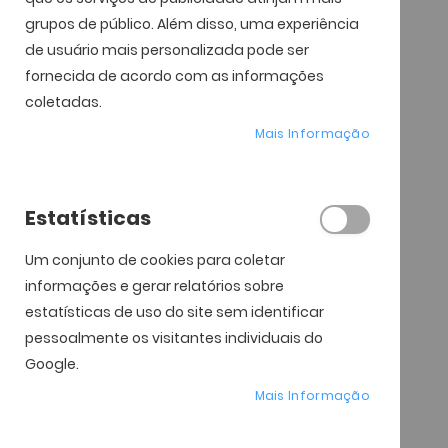
grupos de público. Além disso, uma experiência
de usuário mais personalizada pode ser
fornecida de acordo com as informações
coletadas.
Mais Informação
Estatísticas
Um conjunto de cookies para coletar
informações e gerar relatórios sobre
estatísticas de uso do site sem identificar
pessoalmente os visitantes individuais do
Google.
Mais Informação