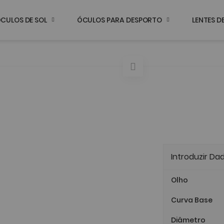
CULOS DE SOL
ÓCULOS PARA DESPORTO
LENTES 
Introduzir Da
Olho
Curva Base
Diâmetro