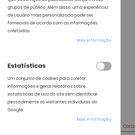
grupos de público. Além disso, uma experiência
de usuário mais personalizada pode ser
fornecida de acordo com as informações
coletadas.
Mais Informação
Estatísticas
Um conjunto de cookies para coletar
informações e gerar relatórios sobre
estatísticas de uso do site sem identificar
pessoalmente os visitantes individuais do
Google.
Mais Informação
Carac