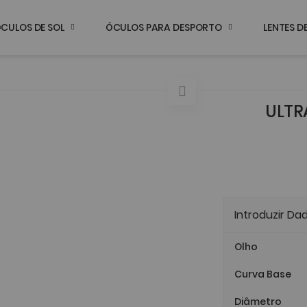
CULOS DE SOL
ÓCULOS PARA DESPORTO
LENTES 
ULTR
Introduzir Da
Olho
Curva Base
Diâmetro