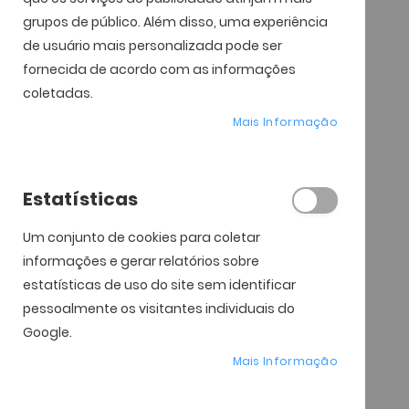
grupos de público. Além disso, uma experiência
de usuário mais personalizada pode ser
fornecida de acordo com as informações
coletadas.
Mais Informação
Estatísticas
Um conjunto de cookies para coletar
informações e gerar relatórios sobre
estatísticas de uso do site sem identificar
pessoalmente os visitantes individuais do
Google.
Mais Informação