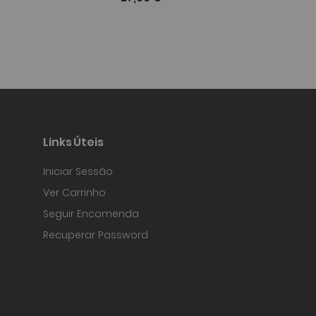
Links Úteis
Iniciar Sessão
Ver Carrinho
Seguir Encomenda
Recuperar Password