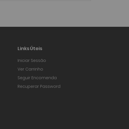
Links Úteis
Iniciar Sessão
Ver Carrinho
Seguir Encomenda
Recuperar Password