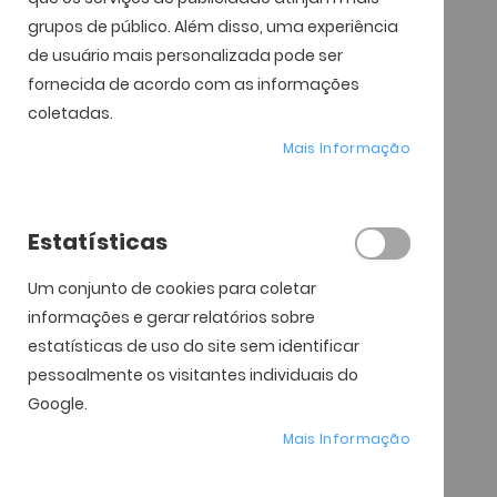
grupos de público. Além disso, uma experiência
de usuário mais personalizada pode ser
fornecida de acordo com as informações
coletadas.
Mais Informação
Estatísticas
Um conjunto de cookies para coletar
informações e gerar relatórios sobre
estatísticas de uso do site sem identificar
pessoalmente os visitantes individuais do
Google.
Mais Informação