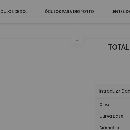
CULOS DE SOL
ÓCULOS PARA DESPORTO
LENTES 
TOTAL 
Introduzir Da
Olho
Curva Base
Diâmetro