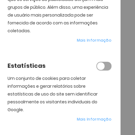
grupos de público. Além disso, uma experiência
de usuário mais personalizada pode ser
fornecida de acordo com as informações
coletadas.
Mais Informação
Estatísticas
Um conjunto de cookies para coletar
informações e gerar relatórios sobre
estatísticas de uso do site sem identificar
pessoalmente os visitantes individuais do
Google.
Mais Informação