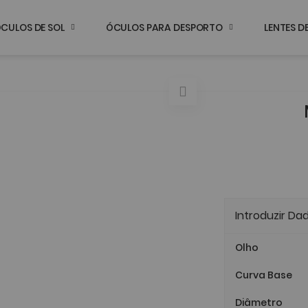
CULOS DE SOL
ÓCULOS PARA DESPORTO
LENTES 
Introduzir Da
Olho
Curva Base
Diâmetro