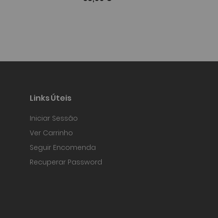
Links Úteis
Iniciar Sessão
Ver Carrinho
Seguir Encomenda
Recuperar Password